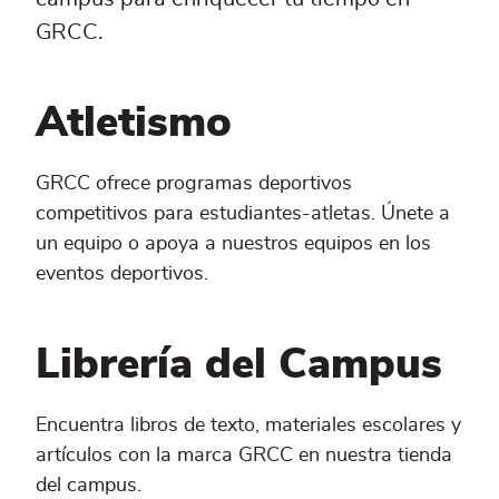
GRCC.
Atletismo
GRCC ofrece programas deportivos
competitivos para estudiantes-atletas. Únete a
un equipo o apoya a nuestros equipos en los
eventos deportivos.
Librería del Campus
Encuentra libros de texto, materiales escolares y
artículos con la marca GRCC en nuestra tienda
del campus.