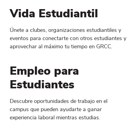
Vida Estudiantil
Únete a clubes, organizaciones estudiantiles y
eventos para conectarte con otros estudiantes y
aprovechar al máximo tu tiempo en GRCC.
Empleo para
Estudiantes
Descubre oportunidades de trabajo en el
campus que pueden ayudarte a ganar
experiencia laboral mientras estudias.