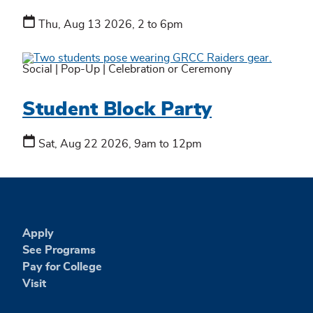
Thu, Aug 13 2026, 2 to 6pm
Social
|
Pop-Up
|
Celebration or Ceremony
Student Block Party
Sat, Aug 22 2026, 9am to 12pm
Apply
See Programs
Pay for College
Visit