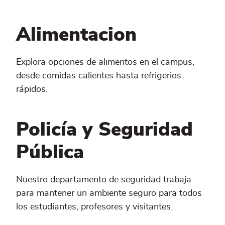
Alimentacion
Explora opciones de alimentos en el campus,
desde comidas calientes hasta refrigerios
rápidos.
Policía y Seguridad
Pública
Nuestro departamento de seguridad trabaja
para mantener un ambiente seguro para todos
los estudiantes, profesores y visitantes.