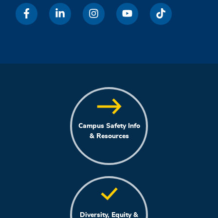
Campus Safety Info
& Resources
Diversity, Equity &