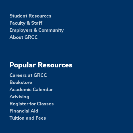
Student Resources
Faculty & Staff
Employers & Community
About GRCC
Popular Resources
Careers at GRCC
Bookstore
Academic Calendar
Advising
Register for Classes
Financial Aid
Tuition and Fees