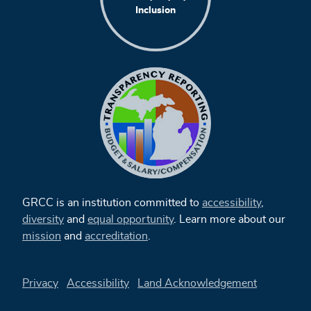
Inclusion
GRCC is an institution committed to
accessibility
,
diversity
and
equal opportunity
. Learn more about our
mission
and
accreditation
.
Privacy
Accessibility
Land Acknowledgement