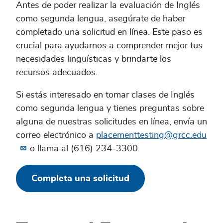
Antes de poder realizar la evaluación de Inglés
como segunda lengua, asegúrate de haber
completado una solicitud en línea. Este paso es
crucial para ayudarnos a comprender mejor tus
necesidades lingüísticas y brindarte los
recursos adecuados.
Si estás interesado en tomar clases de Inglés
como segunda lengua y tienes preguntas sobre
alguna de nuestras solicitudes en línea, envía un
correo electrónico a
placementtesting@grcc.edu
o llama al (616) 234-3300.
Completa una solicitud