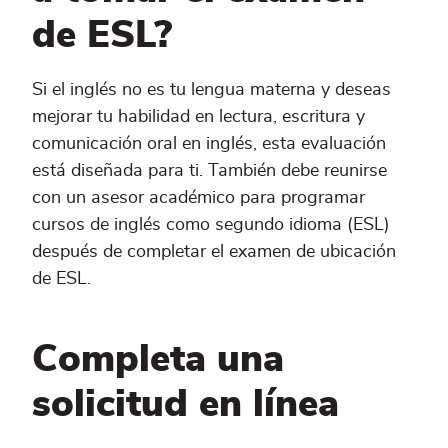
de ESL?
Si el inglés no es tu lengua materna y deseas
mejorar tu habilidad en lectura, escritura y
comunicación oral en inglés, esta evaluación
está diseñada para ti. También debe reunirse
con un asesor académico para programar
cursos de inglés como segundo idioma (ESL)
después de completar el examen de ubicación
de ESL.
Completa una
solicitud en línea