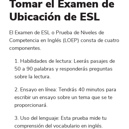
Tomar el Examen de
Ubicación de ESL
El Examen de ESL o Prueba de Niveles de
Competencia en Inglés (LOEP) consta de cuatro
componentes.
Habilidades de lectura: Leerás pasajes de
50 a 90 palabras y responderás preguntas
sobre la lectura.
Ensayo en línea: Tendrás 40 minutos para
escribir un ensayo sobre un tema que se te
proporcionará.
Uso del lenguaje: Esta prueba mide tu
comprensión del vocabulario en inglés.