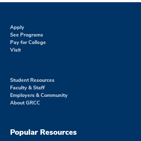
Apply
See Programs
Pay for College
Visit
Student Resources
Faculty & Staff
Employers & Community
About GRCC
Popular Resources