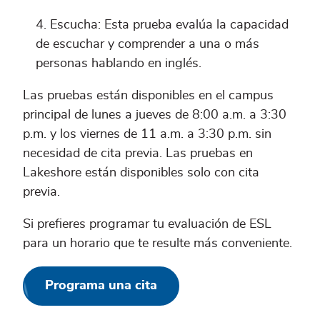
Escucha: Esta prueba evalúa la capacidad
de escuchar y comprender a una o más
personas hablando en inglés.
Las pruebas están disponibles en el campus
principal de lunes a jueves de 8:00 a.m. a 3:30
p.m. y los viernes de 11 a.m. a 3:30 p.m. sin
necesidad de cita previa. Las pruebas en
Lakeshore están disponibles solo con cita
previa.
Si prefieres programar tu evaluación de ESL
para un horario que te resulte más conveniente.
Programa una cita