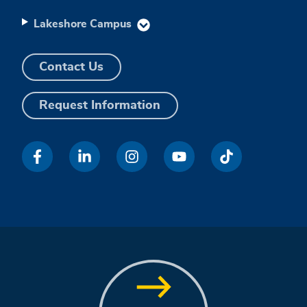
Lakeshore Campus
Contact Us
Request Information