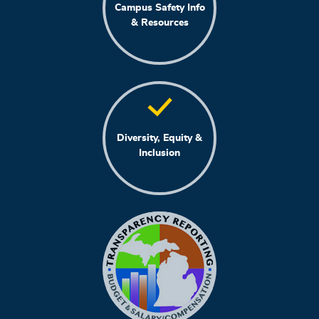
Campus Safety Info
& Resources
Diversity, Equity &
Inclusion